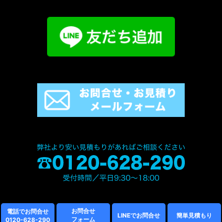
お問合せ
電話でお問合せ
LINEでお問合せ
簡単見積もり
フォーム
0120-628-290