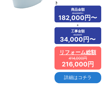
ト
商品金額
354,000円〜
182,000円〜
+
工事金額
60,000円
34,000円〜
リフォーム総額
414,000円
216,000円
詳細はコチラ