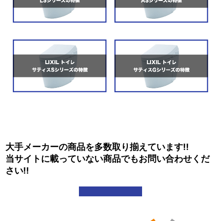
大手メーカーの商品を多数取り揃えています!!
当サイトに載っていない商品でもお問い合わせくだ
さい!!