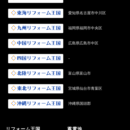
愛知県名古屋市中川区
福岡県福岡市中央区
広島県広島市中区
-
富山県富山市
宮城県仙台市青葉区
沖縄県国頭郡
リフォーム王国
蓄電池