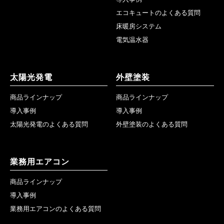
エコキュートのよくある質問
床暖房システム
電気温水器
太陽光発電
外壁塗装
商品ラインナップ
商品ラインナップ
導入事例
導入事例
太陽光発電のよくある質問
外壁塗装のよくある質問
業務用エアコン
商品ラインナップ
導入事例
業務用エアコンのよくある質問