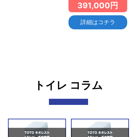
391,000円
詳細はコチラ
トイレ コラム