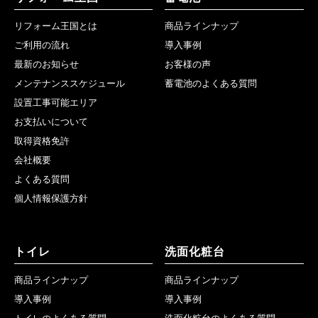
リフォーム王国とは
商品ラインナップ
ご利用の流れ
導入事例
最新のお知らせ
お客様の声
メンテナンススケジュール
蓄電池のよくある質問
設置工事可能エリア
お支払いについて
取得資格免許
会社概要
よくある質問
個人情報保護方針
トイレ
洗面化粧台
商品ラインナップ
商品ラインナップ
導入事例
導入事例