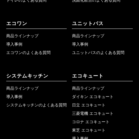
トイレのよくある質問
洗面化粧台のよくある質問
エコワン
ユニットバス
商品ラインナップ
商品ラインナップ
導入事例
導入事例
エコワンのよくある質問
ユニットバスのよくある質問
システムキッチン
エコキュート
商品ラインナップ
商品ラインナップ
導入事例
ダイキン エコキュート
システムキッチンのよくある質問
日立 エコキュート
三菱電機 エコキュート
コロナ エコキュート
東芝 エコキュート
導入事例