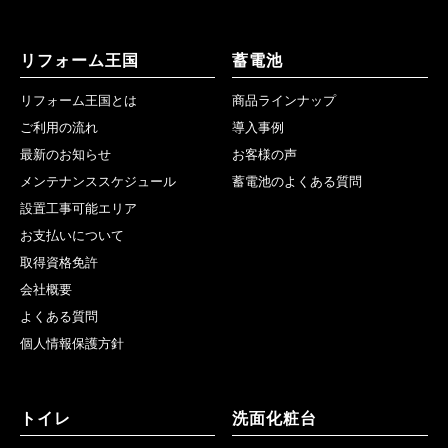
リフォーム王国
蓄電池
リフォーム王国とは
商品ラインナップ
ご利用の流れ
導入事例
最新のお知らせ
お客様の声
メンテナンススケジュール
蓄電池のよくある質問
設置工事可能エリア
お支払いについて
取得資格免許
会社概要
よくある質問
個人情報保護方針
トイレ
洗面化粧台