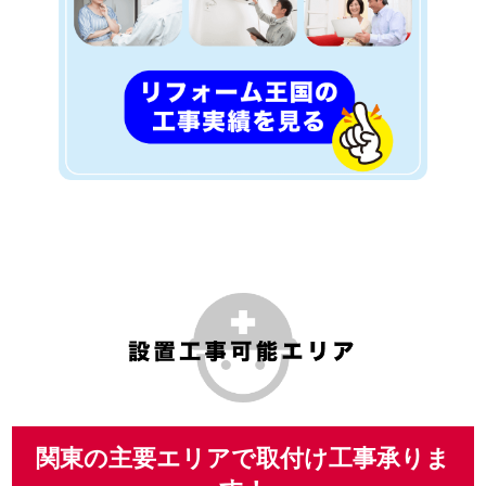
関東の主要エリアで取付け工事承りま