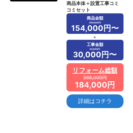
商品本体＋設置工事コミ
コミセット
商品金額
308,000円
154,000円〜
+
工事金額
60,000円
30,000円〜
リフォーム総額
368,000円
184,000円
詳細はコチラ