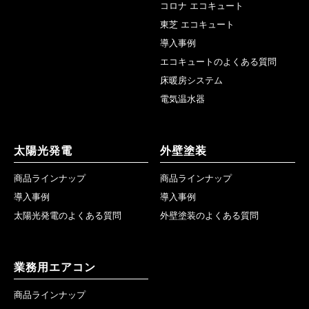
コロナ エコキュート
東芝 エコキュート
導入事例
エコキュートのよくある質問
床暖房システム
電気温水器
太陽光発電
外壁塗装
商品ラインナップ
商品ラインナップ
導入事例
導入事例
太陽光発電のよくある質問
外壁塗装のよくある質問
業務用エアコン
商品ラインナップ