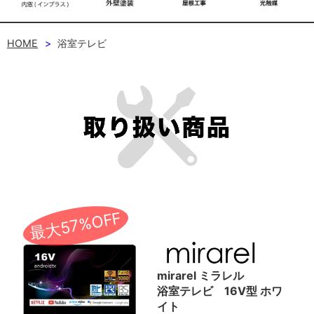
HOME
浴室テレビ
最大57%OFF
mirarel ミラレル
浴室テレビ 16V型 ホワ
イト