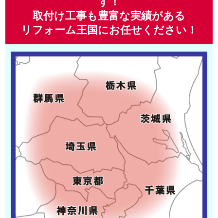
す！
取付け工事も豊富な実績がある
リフォーム王国にお任せください！