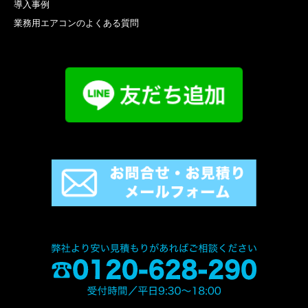
導入事例
業務用エアコンのよくある質問