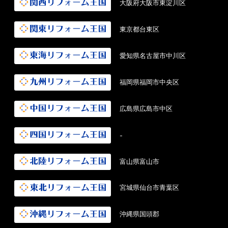
大阪府大阪市東淀川区
東京都台東区
愛知県名古屋市中川区
福岡県福岡市中央区
広島県広島市中区
-
富山県富山市
宮城県仙台市青葉区
沖縄県国頭郡