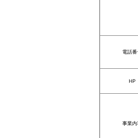
電話番
HP
事業内