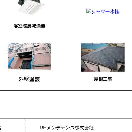
名
RHメンテナンス株式会社