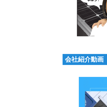
会社紹介動画