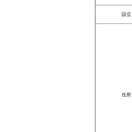
設立
住所