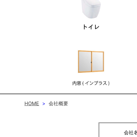
HOME
会社概要
会社