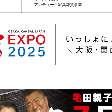
アンティーク家具雑貨事業