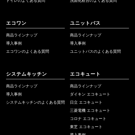
トイレのよくある質問
洗面化粧台のよくある質問
エコワン
ユニットバス
商品ラインナップ
商品ラインナップ
導入事例
導入事例
エコワンのよくある質問
ユニットバスのよくある質問
システムキッチン
エコキュート
商品ラインナップ
商品ラインナップ
導入事例
ダイキン エコキュート
システムキッチンのよくある質問
日立 エコキュート
三菱電機 エコキュート
コロナ エコキュート
東芝 エコキュート
導入事例