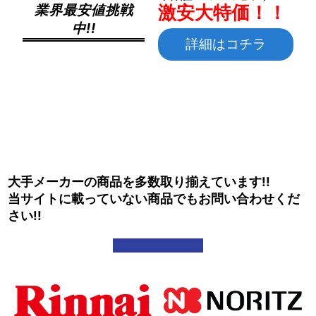
激安大特価！！
業界最安値挑戦
中!!
詳細はコチラ
大手メーカーの商品を多数取り揃えています!!
当サイトに載っていない商品でもお問い合わせくだ
さい!!