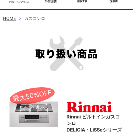
HOME
ガスコンロ
最大50%OFF
Rinnai ビルトインガスコ
ンロ
DELICIA・LiSSeシリーズ