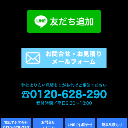
お問合せ
電話でお問合せ
LINEでお問合せ
簡単見積もり
フォーム
0120-628-290