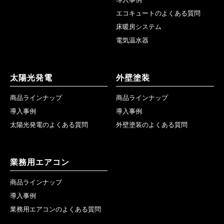
エコキュートのよくある質問
床暖房システム
電気温水器
太陽光発電
外壁塗装
商品ラインナップ
商品ラインナップ
導入事例
導入事例
太陽光発電のよくある質問
外壁塗装のよくある質問
業務用エアコン
商品ラインナップ
導入事例
業務用エアコンのよくある質問