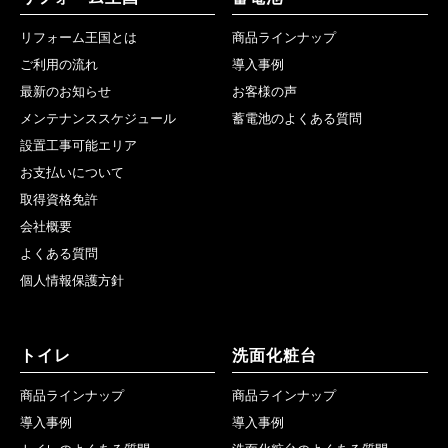
リフォーム王国とは
商品ラインナップ
ご利用の流れ
導入事例
最新のお知らせ
お客様の声
メンテナンススケジュール
蓄電池のよくある質問
設置工事可能エリア
お支払いについて
取得資格免許
会社概要
よくある質問
個人情報保護方針
トイレ
洗面化粧台
商品ラインナップ
商品ラインナップ
導入事例
導入事例