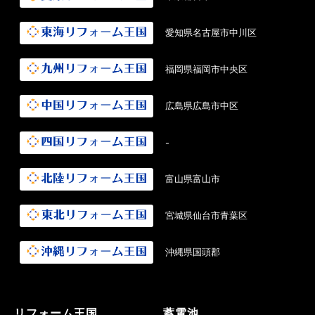
愛知県名古屋市中川区
福岡県福岡市中央区
広島県広島市中区
-
富山県富山市
宮城県仙台市青葉区
沖縄県国頭郡
リフォーム王国
蓄電池