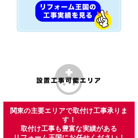
関東の主要エリアで取付け工事承りま
す！
取付け工事も豊富な実績がある
リフォーム王国にお任せください！