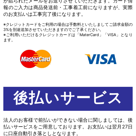
が貼られたメールをお送りさせていただきます。カード情
報のご入力は商品発送前・工事着工前になりますが、実際
のお支払いは工事完了後になります。
※クレジットカードをご利用の場合は手数料といたしましてご請求金額の
3%を別途追加させていただきますのでご了承ください。
※ご利用いただけるクレジットカードは「MaterCard」「VISA」となり
ます。
後払いサービス
法人のお客様で前払いができない場合に関しましては、後
払いサービスをご用意しております。お支払いは翌月27日
に口座自動引き落としとなります。