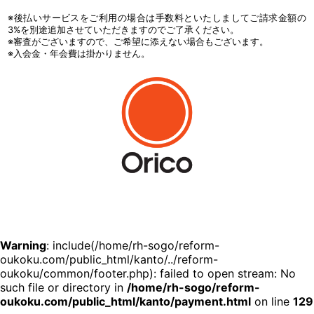
※後払いサービスをご利用の場合は手数料といたしましてご請求金額の
3%を別途追加させていただきますのでご了承ください。
※審査がございますので、ご希望に添えない場合もございます。
※入会金・年会費は掛かりません。
Warning
: include(/home/rh-sogo/reform-
oukoku.com/public_html/kanto/../reform-
oukoku/common/footer.php): failed to open stream: No
such file or directory in
/home/rh-sogo/reform-
oukoku.com/public_html/kanto/payment.html
on line
129