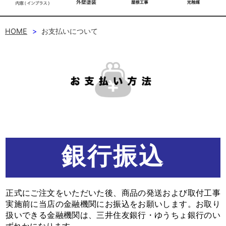
HOME
お支払いについて
銀行振込
正式にご注文をいただいた後、商品の発送および取付工事
実施前に当店の金融機関にお振込をお願いします。お取り
扱いできる金融機関は、三井住友銀行・ゆうちょ銀行のい
ずれかになります。