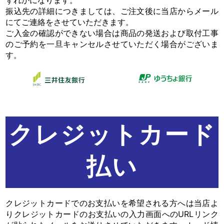
振込先の詳細につきましては、ご注文後に当店からメール
にてご連絡をさせていただきます。
ご入金の確認ができない場合は商品の発送および取付工事
のご予約を一旦キャンセルさせていただく場合がございま
す。
クレジットカード
払い
クレジットカードでのお支払いを希望される方へは当店よ
りクレジットカードのお支払いの入力画面へのURLリンク