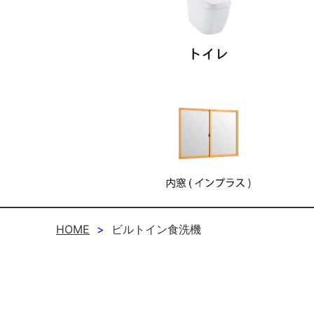
HOME
ビルトイン食洗機