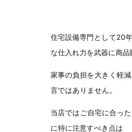
住宅設備専門として20
な仕入れ力を武器に商品
家事の負担を大きく軽減
言ではありません。
当店ではご自宅に合った
に特に注意すべき点は