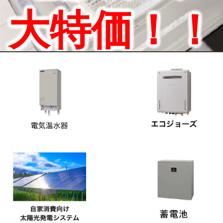
大特価！！