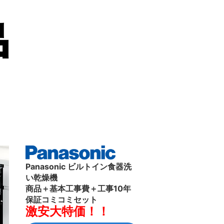
Panasonic ビルトイン食器洗
い乾燥機
商品＋基本工事費＋工事10年
保証コミコミセット
激安大特価！！