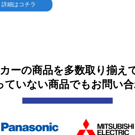
詳細はコチラ
カーの商品を多数取り揃えて
っていない商品でもお問い合わ