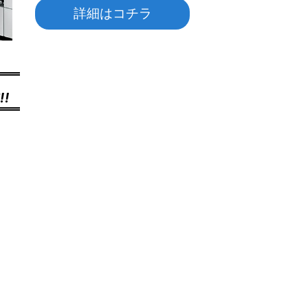
詳細はコチラ
!